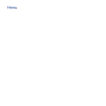
Meniu