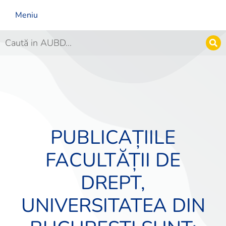
Meniu
PUBLICAȚIILE
FACULTĂȚII DE
DREPT,
UNIVERSITATEA DIN