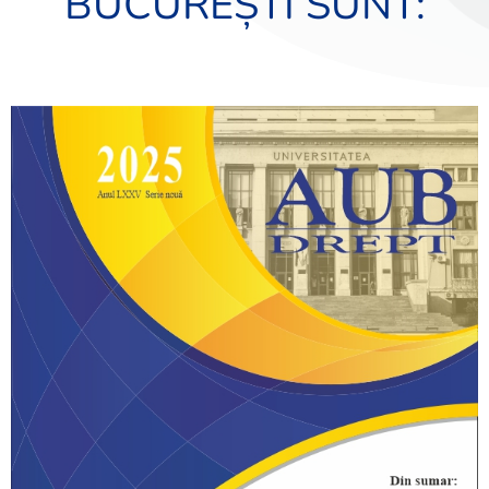
BUCUREȘTI SUNT: