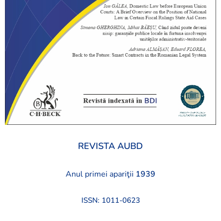
REVISTA AUBD
Anul primei apariţii
1939
ISSN: 1011-0623