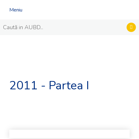
Meniu
2011 - Partea I