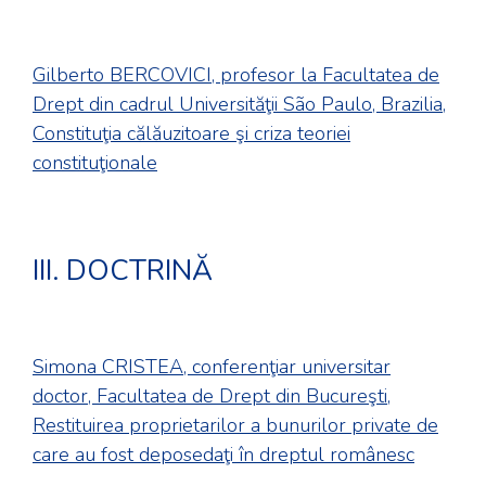
Gilberto BERCOVICI, profesor la Facultatea de
Drept din cadrul Universităţii São Paulo, Brazilia,
Constituţia călăuzitoare şi criza teoriei
constituţionale
III. DOCTRINĂ
Simona CRISTEA, conferenţiar universitar
doctor, Facultatea de Drept din Bucureşti,
Restituirea proprietarilor a bunurilor private de
care au fost deposedaţi în dreptul românesc