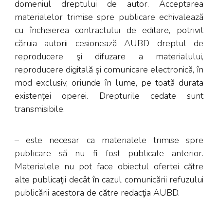
domeniul dreptului de autor. Acceptarea
materialelor trimise spre publicare echivalează
cu încheierea contractului de editare, potrivit
căruia autorii cesionează AUBD dreptul de
reproducere şi difuzare a materialului,
reproducere digitală și comunicare electronică, în
mod exclusiv, oriunde în lume, pe toată durata
existenței operei. Drepturile cedate sunt
transmisibile.
– este necesar ca materialele trimise spre
publicare să nu fi fost publicate anterior.
Materialele nu pot face obiectul ofertei către
alte publicaţii decât în cazul comunicării refuzului
publicării acestora de către redacţia AUBD.