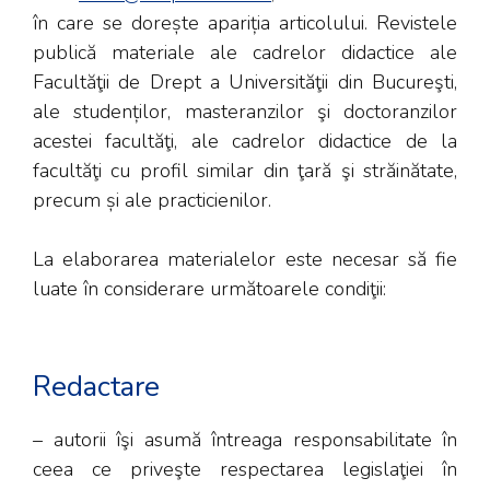
în care se dorește apariția articolului. Revistele
publică materiale ale cadrelor didactice ale
Facultăţii de Drept a Universităţii din Bucureşti,
ale studenților, masteranzilor şi doctoranzilor
acestei facultăţi, ale cadrelor didactice de la
facultăţi cu profil similar din ţară şi străinătate,
precum și ale practicienilor.
La elaborarea materialelor este necesar să fie
luate în considerare următoarele condiţii:
Redactare
– autorii îşi asumă întreaga responsabilitate în
ceea ce priveşte respectarea legislaţiei în