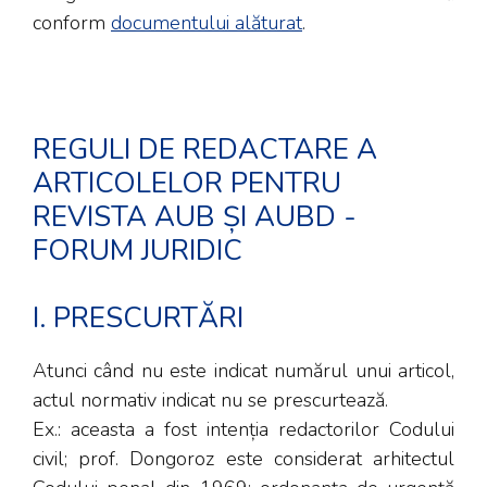
conform
documentului alăturat
.
REGULI DE REDACTARE A
ARTICOLELOR PENTRU
REVISTA AUB ȘI AUBD -
FORUM JURIDIC
I. PRESCURTĂRI
Atunci când nu este indicat numărul unui articol,
actul normativ indicat nu se prescurtează.
Ex.: aceasta a fost intenția redactorilor Codului
civil; prof. Dongoroz este considerat arhitectul