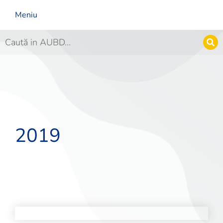
Meniu
2019