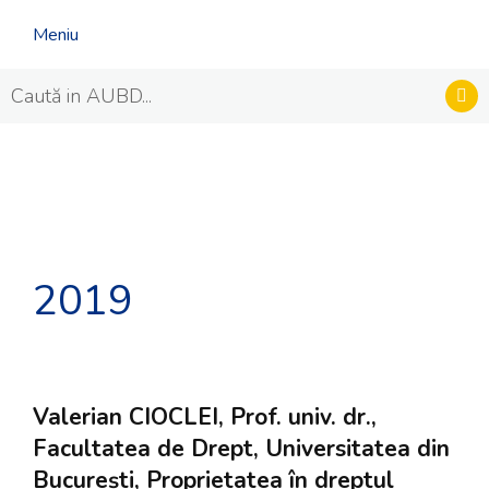
Meniu
2019
Valerian CIOCLEI, Prof. univ. dr.,
Facultatea de Drept, Universitatea din
București, Proprietatea în dreptul