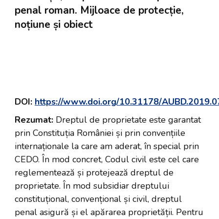
penal roman. Mijloace de protecție,
noțiune și obiect
DOI:
https://www.doi.org/10.31178/AUBD.2019.0
Rezumat
:
Dreptul de proprietate este garantat
prin Constituția României și prin convențiile
internaționale la care am aderat, în special prin
CEDO. În mod concret, Codul civil este cel care
reglementează și protejează dreptul de
proprietate. În mod subsidiar dreptului
constituțional, convențional și civil, dreptul
penal asigură și el apărarea proprietății. Pentru