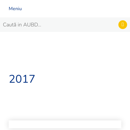
Meniu
2017