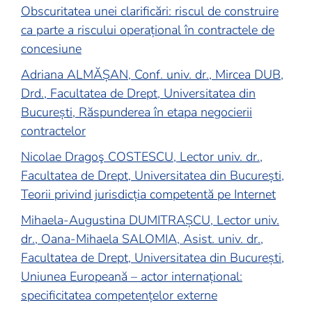
Obscuritatea unei clarificări: riscul de construire
ca parte a riscului operațional în contractele de
concesiune
Adriana ALMĂȘAN, Conf. univ. dr., Mircea DUB,
Drd., Facultatea de Drept, Universitatea din
București, Răspunderea în etapa negocierii
contractelor
Nicolae Dragoş COSTESCU, Lector univ. dr.,
Facultatea de Drept, Universitatea din București,
Teorii privind jurisdicția competentă pe Internet
Mihaela-Augustina DUMITRAȘCU, Lector univ.
dr., Oana-Mihaela SALOMIA, Asist. univ. dr.,
Facultatea de Drept, Universitatea din București,
Uniunea Europeană – actor internațional:
specificitatea competențelor externe