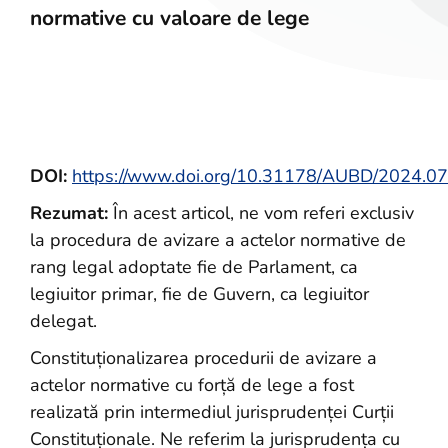
normative cu valoare de lege
DOI:
https://www.doi.org/10.31178/AUBD/2024.07
Rezumat:
În acest articol, ne vom referi exclusiv
la procedura de avizare a actelor normative de
rang legal adoptate fie de Parlament, ca
legiuitor primar, fie de Guvern, ca legiuitor
delegat.
Constituționalizarea procedurii de avizare a
actelor normative cu forță de lege a fost
realizată prin intermediul jurisprudenței Curții
Constituționale. Ne referim la jurisprudența cu