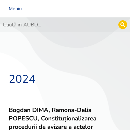
Meniu
2024
Bogdan DIMA, Ramona-Delia
POPESCU, Constituționalizarea
procedurii de avizare a actelor