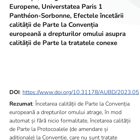
Europene, Universtatea Paris 1
Panthéon-Sorbonne, Efectele încetării
calității de Parte la Convenția
europeană a drepturilor omului asupra
calității de Parte la tratatele conexe
DOI
:
https://www.doi.org/10.31178/AUBD/2023.05
Rezumat
:
Încetarea calității de Parte la Convenția
europeană a drepturilor omului atrage, în mod
automat și fără nicio formalitate, încetarea calității
de Parte la Protocoalele (de amendare și
adiționale) la Convenție, care nu sunt tratate