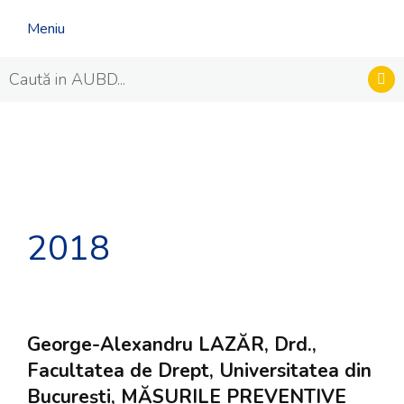
Meniu
2018
George-Alexandru LAZĂR, Drd.,
Facultatea de Drept, Universitatea din
București, MĂSURILE PREVENTIVE