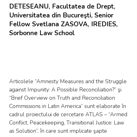
DETESEANU, Facultatea de Drept,
Universitatea din Bucureşti, Senior
Fellow Svetlana ZASOVA, IREDIES,
Sorbonne Law School
Articolele “Amnesty Measures and the Struggle
against Impunity: A Possible Reconciliation?” şi
“Brief Overview on Truth and Reconciliation
Commissions in Latin America” sunt elaborate în
cadrul proiectului de cercetare ATLAS – “Armed
Conflict, Peacekeeping, Transitional Justice: Law
as Solution”, în care sunt implicate şapte