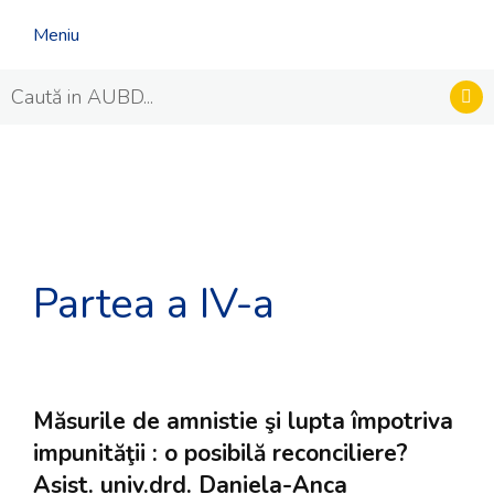
Meniu
Partea a IV-a
Măsurile de amnistie şi lupta împotriva
impunităţii : o posibilă reconciliere?
Asist. univ.drd. Daniela-Anca