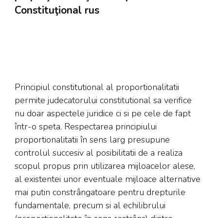
Constituţional rus
Principiul constitutional al proportionalitatii
permite judecatorului constitutional sa verifice
nu doar aspectele juridice ci si pe cele de fapt
într-o speta. Respectarea principiului
proportionalitatii în sens larg presupune
controlul succesiv al posibilitatii de a realiza
scopul propus prin utilizarea mijloacelor alese,
al existentei unor eventuale mijloace alternative
mai putin constrângatoare pentru drepturile
fundamentale, precum si al echilibrului