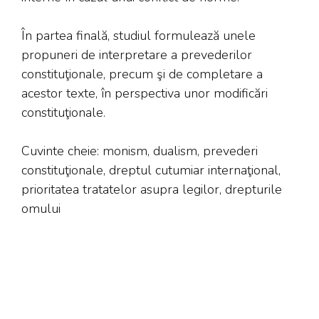
În partea finală, studiul formulează unele
propuneri de interpretare a prevederilor
constituţionale, precum şi de completare a
acestor texte, în perspectiva unor modificări
constituţionale.
Cuvinte cheie: monism, dualism, prevederi
constituţionale, dreptul cutumiar internaţional,
prioritatea tratatelor asupra legilor, drepturile
omului