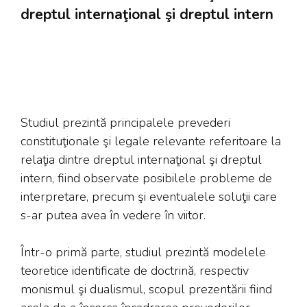
dreptul internaţional şi dreptul intern
Studiul prezintă principalele prevederi
constituţionale şi legale relevante referitoare la
relaţia dintre dreptul internaţional şi dreptul
intern, fiind observate posibilele probleme de
interpretare, precum şi eventualele soluţii care
s-ar putea avea în vedere în viitor.
Într-o primă parte, studiul prezintă modelele
teoretice identificate de doctrină, respectiv
monismul şi dualismul, scopul prezentării fiind