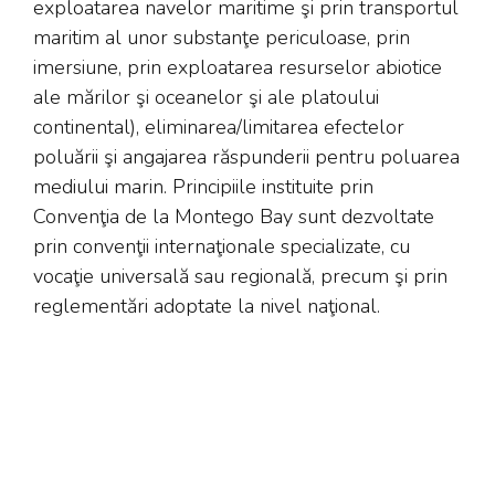
exploatarea navelor maritime şi prin transportul
maritim al unor substanţe periculoase, prin
imersiune, prin exploatarea resurselor abiotice
ale mărilor şi oceanelor şi ale platoului
continental), eliminarea/limitarea efectelor
poluării şi angajarea răspunderii pentru poluarea
mediului marin. Principiile instituite prin
Convenţia de la Montego Bay sunt dezvoltate
prin convenţii internaţionale specializate, cu
vocaţie universală sau regională, precum şi prin
reglementări adoptate la nivel naţional.