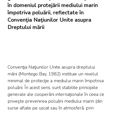
în domeniul protejării mediului marin
împotriva poluării, reflectate în
Convenţia Naţiunilor Unite asupra
Dreptului mării
Convenţia Naţiunilor Unite asupra dreptului
mării (Montego Bay, 1982) instituie un nivelul
minimal de protecţie a mediului marin împotriva
poluării. În acest sens, sunt stabilite principiile
generale ale cooperării internaţionale în ceea ce
priveşte prevenirea poluării mediului marin (din
surse aflate pe uscat sau în atmosferă, prin