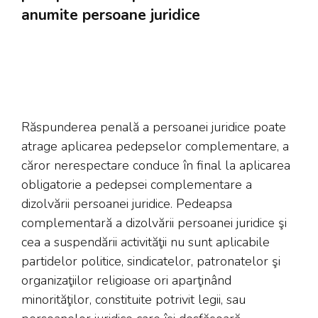
anumite persoane juridice
Răspunderea penală a persoanei juridice poate
atrage aplicarea pedepselor complementare, a
căror nerespectare conduce în final la aplicarea
obligatorie a pedepsei complementare a
dizolvării persoanei juridice. Pedeapsa
complementară a dizolvării persoanei juridice şi
cea a suspendării activităţii nu sunt aplicabile
partidelor politice, sindicatelor, patronatelor şi
organizaţiilor religioase ori aparţinând
minorităţilor, constituite potrivit legii, sau