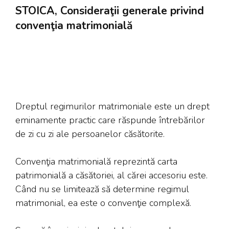
STOICA, Consideraţii generale privind
convenţia matrimonială
Dreptul regimurilor matrimoniale este un drept
eminamente practic care răspunde întrebărilor
de zi cu zi ale persoanelor căsătorite.
Convenţia matrimonială reprezintă carta
patrimonială a căsătoriei, al cărei accesoriu este.
Când nu se limitează să determine regimul
matrimonial, ea este o convenţie complexă.