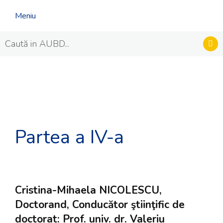
Meniu
Partea a IV-a
Cristina-Mihaela NICOLESCU,
Doctorand, Conducător ştiinţific de
doctorat: Prof. univ. dr. Valeriu