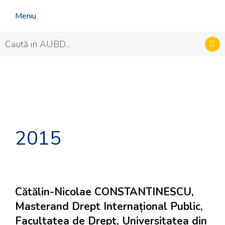
Meniu
2015
Cătălin-Nicolae CONSTANTINESCU,
Masterand Drept Internațional Public,
Facultatea de Drept, Universitatea din