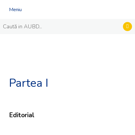
Meniu
Partea I
Editorial