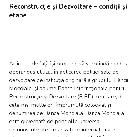
Reconstrucţie şi Dezvoltare – condiţii şi
etape
Articolul de faţă îşi propune să surprindă modus
operandus utilizat în aplicarea politicii sale de
dezvoltare de instituţia originară a grupului Băncii
Mondiale, şi anume Banca Internaţională pentru
Reconstrucţie şi Dezvoltare (BIRD), cea care, de
cele mai multe ori, împrumută colocvial şi
denumirea de Banca Mondială. Banca Mondială
este guvernată de principiile universal
recunoscute ale organizaţiilor internaţionale