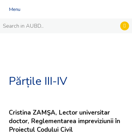
Menu
Părțile III-IV
Cristina ZAMŞA, Lector universitar
doctor, Reglementarea impreviziunii în
Proiectul Codului Civil